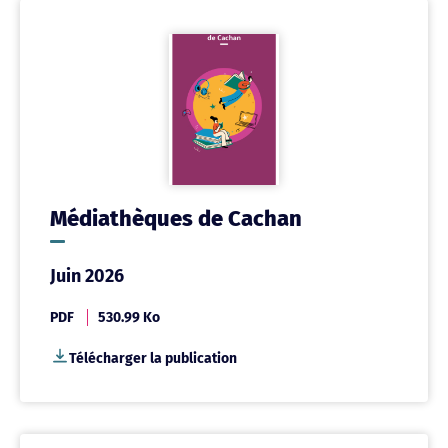
Médiathèques de Cachan
Juin 2026
PDF
530.99 Ko
Télécharger la publication