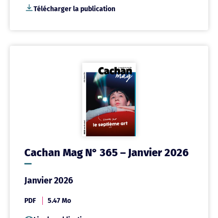
Télécharger la publication
Cachan Mag N° 365 – Janvier 2026
Janvier 2026
PDF
5.47 Mo