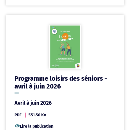
Programme loisirs des séniors -
avril à juin 2026
Avril à juin 2026
PDF
551.50 Ko
Lire la publication