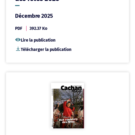
Décembre 2025
PDF
392.37 Ko
Lire la publication
Télécharger la publication