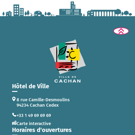
Hôtel de Ville
8 rue Camille-Desmoulins
94234 Cachan Cedex
+33 1 49 69 69 69
Carte interactive
Horaires d'ouvertures