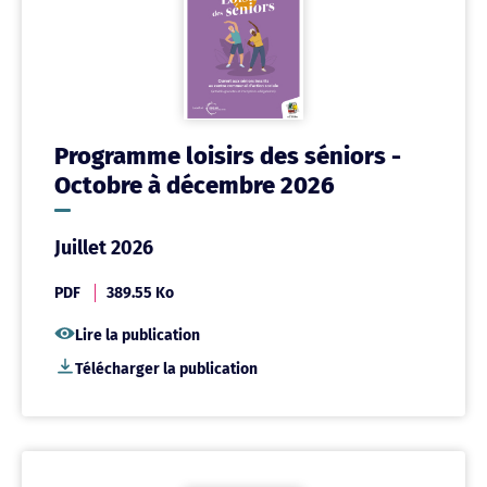
Programme loisirs des séniors -
Octobre à décembre 2026
Juillet 2026
PDF
389.55 Ko
Lire la publication
Télécharger la publication