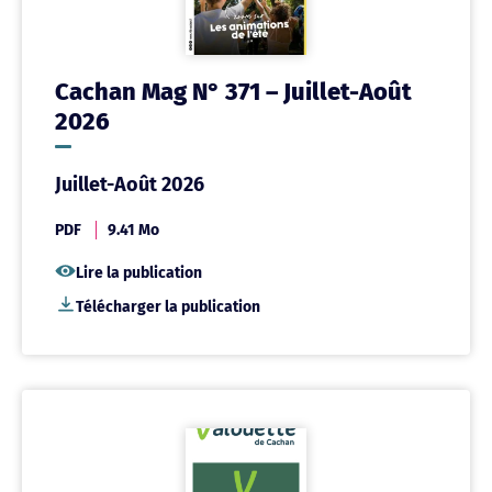
Cachan Mag N° 371 – Juillet-Août
2026
Juillet-Août 2026
PDF
9.41 Mo
Lire la publication
Télécharger la publication