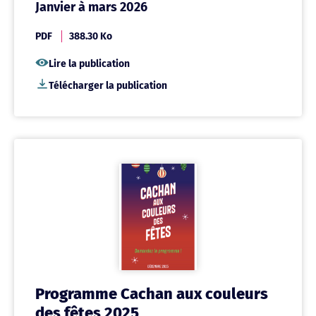
Janvier à mars 2026
PDF
388.30 Ko
Lire la publication
Télécharger la publication
Programme Cachan aux couleurs
des fêtes 2025