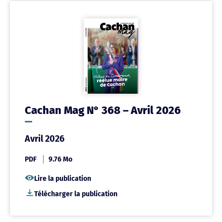
Cachan Mag N° 368 – Avril 2026
Avril 2026
PDF
9.76 Mo
Lire la publication
Télécharger la publication