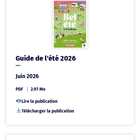
Guide de l'été 2026
Juin 2026
PDF
2.97 Mo
Lire la publication
Télécharger la publication