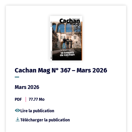
Cachan Mag N° 367 – Mars 2026
Mars 2026
PDF
77.77 Mo
Lire la publication
Télécharger la publication