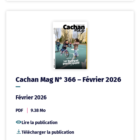
Cachan Mag N° 366 – Février 2026
Février 2026
PDF
9.38 Mo
Lire la publication
Télécharger la publication