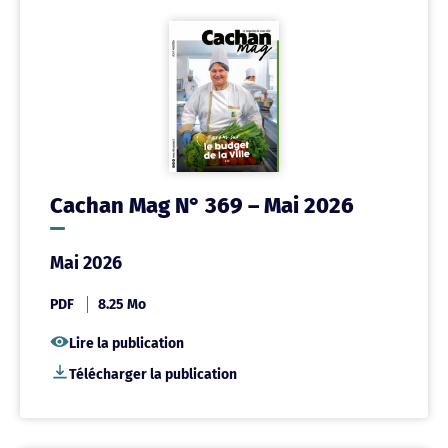
Cachan Mag N° 369 – Mai 2026
Mai 2026
PDF
8.25 Mo
Lire la publication
Télécharger la publication