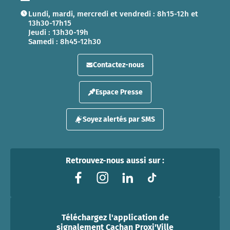
Lundi, mardi, mercredi et vendredi : 8h15-12h et
13h30-17h15
Jeudi : 13h30-19h
Samedi : 8h45-12h30
Contactez-nous
Espace Presse
Soyez alertés par SMS
Retrouvez-nous aussi sur :
Téléchargez l'application de
signalement Cachan Proxi'Ville