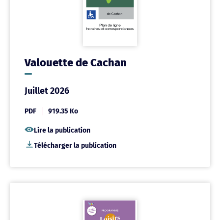
Valouette de Cachan
Juillet 2026
PDF
919.35 Ko
Lire la publication
Télécharger la publication