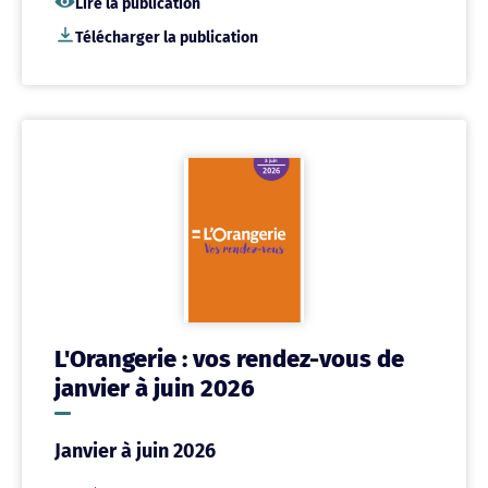
Lire la publication
Télécharger la publication
L'Orangerie : vos rendez-vous de
janvier à juin 2026
Janvier à juin 2026