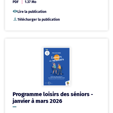
PDF
1.37 Mo
Lire la publication
Télécharger la publication
Programme loisirs des séniors -
janvier à mars 2026