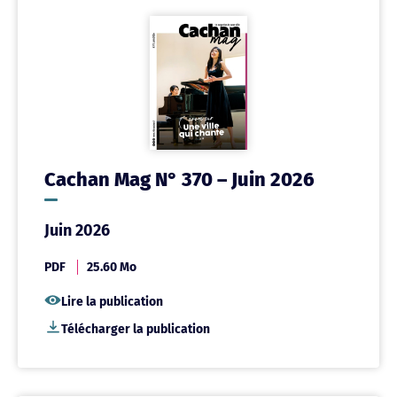
Cachan Mag N° 370 – Juin 2026
Juin 2026
PDF
25.60 Mo
Lire la publication
Télécharger la publication