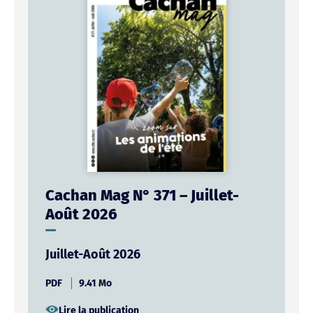
Cachan Mag N° 371 – Juillet-
Août 2026
Juillet-Août 2026
PDF
9.41 Mo
Lire la publication