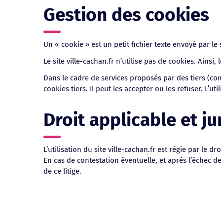
Gestion des cookies
Un « cookie » est un petit fichier texte envoyé par l
Le site ville-cachan.fr n’utilise pas de cookies. Ain
Dans le cadre de services proposés par des tiers (com
cookies tiers. Il peut les accepter ou les refuser. L’u
Droit applicable et j
L’utilisation du site ville-cachan.fr est régie par le dro
En cas de contestation éventuelle, et après l’échec 
de ce litige.