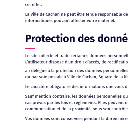
cet effet.
La Ville de Cachan ne peut être tenue responsable des
informatiques pouvant affecter votre matériel.
Protection des donné
Le site collecte et traite certaines données personne
L’utilisateur dispose d’un droit d’accès, de rectifi
au délégué à la protection des données personnelles
ou par voie postale à Ville de Cachan, Square de la l
Le caractère obligatoire des informations que vous de
Sauf mention contraire, les données personnelles qui
cas prévus par les lois et règlements. Elles peuvent 
communication et de la proximité, sous son contrôle, 
Vos données sont conservées pendant la durée nécessair