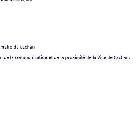
maire de Cachan
ion de la communication et de la proximité de la Ville de Cachan.