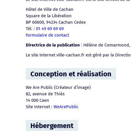
Hôtel de Ville de Cachan
Square de la Libération
BP 60600, 94234 Cachan Cedex
Tél. :
01 49 69 69 69
Formulaire de contact
Directrice de la publication
: Hélène de Comarmond, 
Le site Internet ville-cachan.fr est géré par la Direct
Conception et réalisation
We Are Public (Créateur d’image)
82, avenue de Thiès
14 000 Caen
Site Internet :
WeArePublic
Hébergement