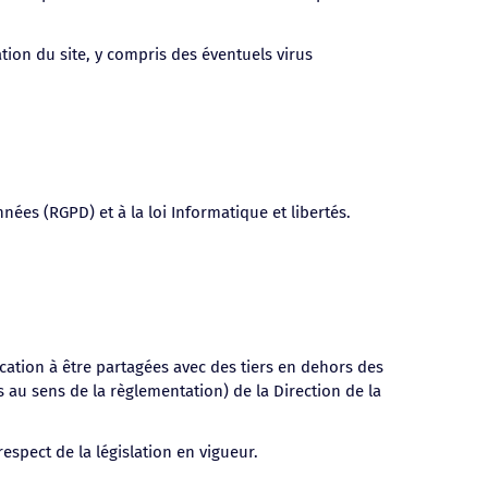
tion du site, y compris des éventuels virus
ées (RGPD) et à la loi Informatique et libertés.
cation à être partagées avec des tiers en dehors des
 au sens de la règlementation) de la Direction de la
espect de la législation en vigueur.