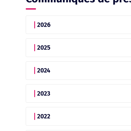
2026
2025
2024
2023
2022