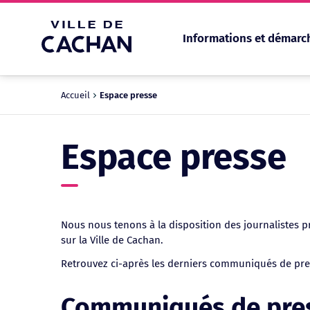
Informations et démarc
Cookies management panel
Accueil
Espace presse
Espace presse
Nous nous tenons à la disposition des journalistes p
sur la Ville de Cachan.
Retrouvez ci-après les derniers communiqués de pres
Communiqués de pre