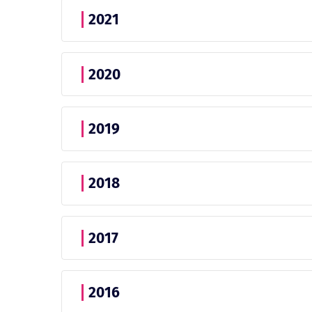
2021
2020
2019
2018
2017
2016