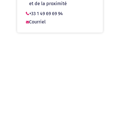
et de la proximité
+33 1 49 69 69 94
Courriel