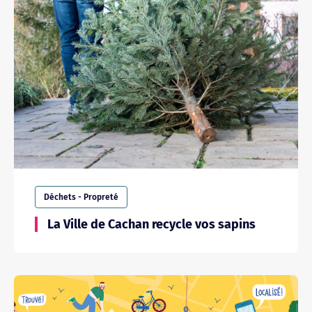
Déchets - Propreté
La Ville de Cachan recycle vos sapins