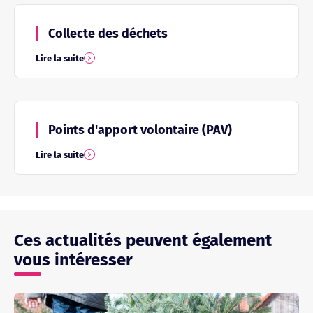
Collecte des déchets
Lire la suite
Points d'apport volontaire (PAV)
Lire la suite
Ces actualités peuvent également
vous intéresser