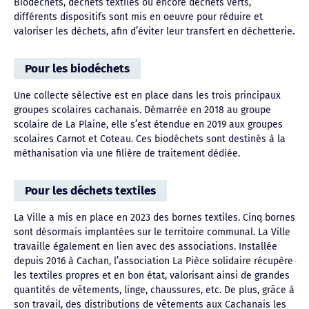
Biodéchets, déchets textiles ou encore déchets verts,
différents dispositifs sont mis en oeuvre pour réduire et
valoriser les déchets, afin d’éviter leur transfert en déchetterie.
Pour les biodéchets
Une collecte sélective est en place dans les trois principaux
groupes scolaires cachanais. Démarrée en 2018 au groupe
scolaire de La Plaine, elle s’est étendue en 2019 aux groupes
scolaires Carnot et Coteau. Ces biodéchets sont destinés à la
méthanisation via une filière de traitement dédiée.
Pour les déchets textiles
La Ville a mis en place en 2023 des bornes textiles. Cinq bornes
sont désormais implantées sur le territoire communal. La Ville
travaille également en lien avec des associations. Installée
depuis 2016 à Cachan, l’association La Pièce solidaire récupère
les textiles propres et en bon état, valorisant ainsi de grandes
quantités de vêtements, linge, chaussures, etc. De plus, grâce à
son travail, des distributions de vêtements aux Cachanais les