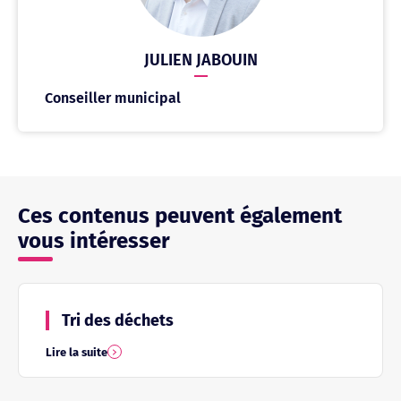
JULIEN JABOUIN
Conseiller municipal
Ces contenus peuvent également
vous intéresser
Tri des déchets
Lire la suite