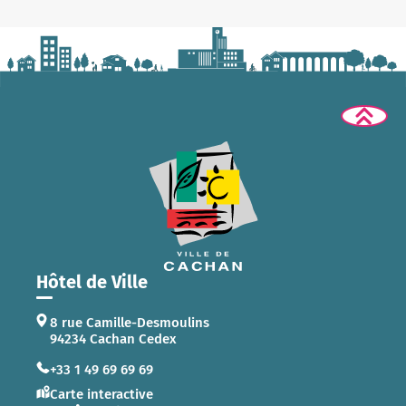
Hôtel de Ville
8 rue Camille-Desmoulins
94234 Cachan Cedex
+33 1 49 69 69 69
Carte interactive