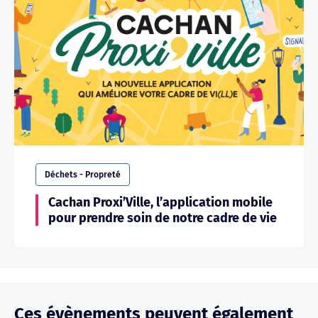
Déchets - Propreté
Cachan Proxi’Ville, l’application mobile
pour prendre soin de notre cadre de vie
Ces évènements peuvent également