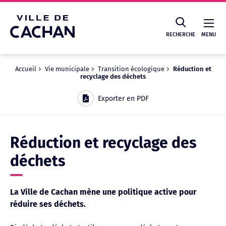
Cookies management panel
RECHERCHE
MENU
Accueil
Vie municipale
Transition écologique
Réduction et
recyclage des déchets
Recherche
Exporter en PDF
Réduction et recyclage des
déchets
La Ville de Cachan mène une politique active pour
réduire ses déchets.