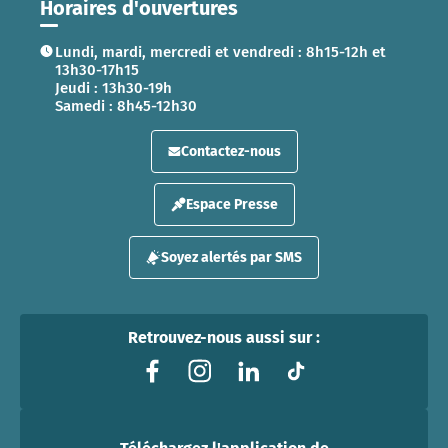
Horaires d'ouvertures
Lundi, mardi, mercredi et vendredi : 8h15-12h et
13h30-17h15
Jeudi : 13h30-19h
Samedi : 8h45-12h30
Contactez-nous
Espace Presse
Soyez alertés par SMS
Retrouvez-nous aussi sur :