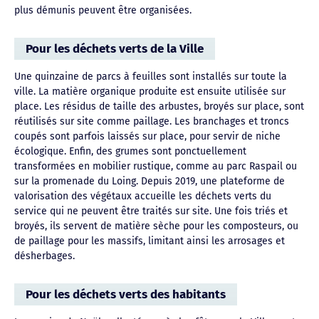
plus démunis peuvent être organisées.
Pour les déchets verts de la Ville
Une quinzaine de parcs à feuilles sont installés sur toute la
ville. La matière organique produite est ensuite utilisée sur
place. Les résidus de taille des arbustes, broyés sur place, sont
réutilisés sur site comme paillage. Les branchages et troncs
coupés sont parfois laissés sur place, pour servir de niche
écologique. Enfin, des grumes sont ponctuellement
transformées en mobilier rustique, comme au parc Raspail ou
sur la promenade du Loing. Depuis 2019, une plateforme de
valorisation des végétaux accueille les déchets verts du
service qui ne peuvent être traités sur site. Une fois triés et
broyés, ils servent de matière sèche pour les composteurs, ou
de paillage pour les massifs, limitant ainsi les arrosages et
désherbages.
Pour les déchets verts des habitants