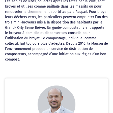
Les sapins de Noël, collectés après les fêtes par la Ville, sont
broyés et utilisés comme paillage dans les massifs ou pour
renouveler le cheminement sportif au parc Raspail. Pour broyer
leurs déchets verts, les particuliers peuvent emprunter l’un des
trois mini-broyeurs mis à la disposition des habitants par le
Grand- Orly Seine Bièvre. Un guide-composteur vient apporter
le broyeur à domicile et dispenser ses conseils pour
l’utilisation du broyat. Le compostage, individuel comme
collectif, fait toujours plus d’adeptes. Depuis 2010, la Maison de
l’environnement propose un service de distribution de
composteurs, accompagné d’une initiation aux règles d’un bon
compost.