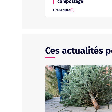
compostage
Lire la suite
Ces actualités 