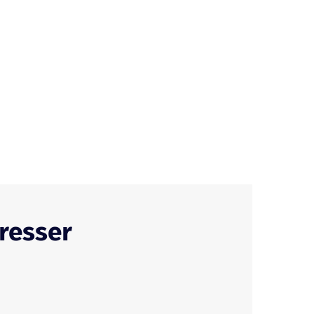
resser