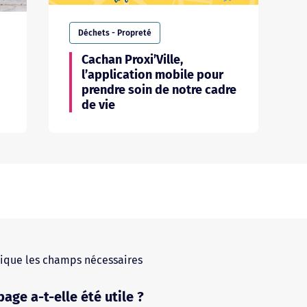
Déchets - Propreté
Cachan Proxi’Ville,
l’application mobile pour
prendre soin de notre cadre
de vie
ique les champs nécessaires
page a-t-elle été utile ?