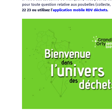
pour toute question relative aux poubelles (collecte,
22 23 ou utilisez l’
application mobile RDV déchets
.