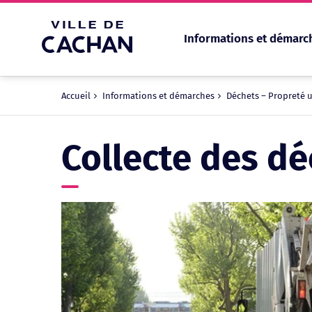
Informations et démarc
Cookies management panel
Accueil
Informations et démarches
Déchets – Propreté 
Collecte des dé