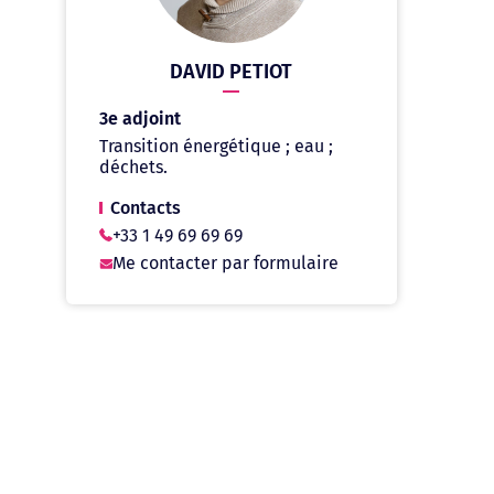
DAVID PETIOT
3e adjoint
Transition énergétique ; eau ;
déchets.
Contacts
+33 1 49 69 69 69
Me contacter par formulaire