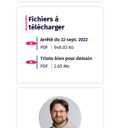
Fichiers à
télécharger
Arrêté du 22 sept. 2022
PDF
548.03 Ko
Trions bien pour demain
PDF
2.65 Mo