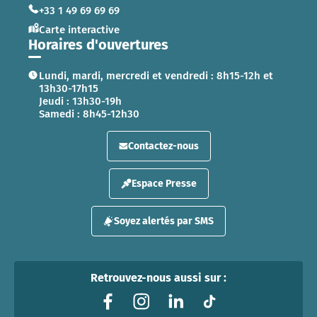
+33 1 49 69 69 69
Carte interactive
Horaires d'ouvertures
Lundi, mardi, mercredi et vendredi : 8h15-12h et
13h30-17h15
Jeudi : 13h30-19h
Samedi : 8h45-12h30
Contactez-nous
Espace Presse
Soyez alertés par SMS
Retrouvez-nous aussi sur :