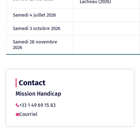
Lacheau (2026)
Samedi 4 juillet 2026
Samedi 3 octobre 2026
Samedi 28 novembre
2026
Contact
Mission Handicap
+33 1 49 69 15 83
Courriel