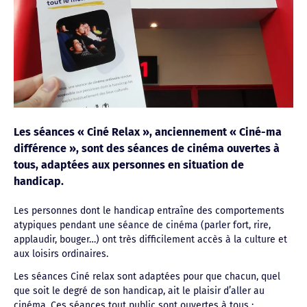
Les séances « Ciné Relax », anciennement « Ciné-ma
différence », sont des séances de cinéma ouvertes à
tous, adaptées aux personnes en situation de
handicap.
Les personnes dont le handicap entraîne des comportements
atypiques pendant une séance de cinéma (parler fort, rire,
applaudir, bouger…) ont très difficilement accès à la culture et
aux loisirs ordinaires.
Les séances Ciné relax sont adaptées pour que chacun, quel
que soit le degré de son handicap, ait le plaisir d’aller au
cinéma. Ces séances tout public sont ouvertes à tous :