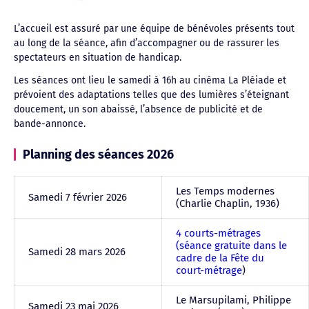
L’accueil est assuré par une équipe de bénévoles présents tout
au long de la séance, afin d’accompagner ou de rassurer les
spectateurs en situation de handicap.
Les séances ont lieu le samedi à 16h au cinéma La Pléiade et
prévoient des adaptations telles que des lumières s’éteignant
doucement, un son abaissé, l’absence de publicité et de
bande-annonce.
Planning des séances 2026
Les Temps modernes
Samedi 7 février 2026
(Charlie Chaplin, 1936)
4 courts-métrages
(séance gratuite dans le
Samedi 28 mars 2026
cadre de la Fête du
court-métrage
)
Le Marsupilami, Philippe
Samedi 23 mai 2026