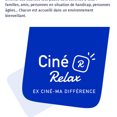
familles, amis, personnes en situation de handicap, personnes
âgées… Chacun est accueilli dans un environnement
bienveillant.