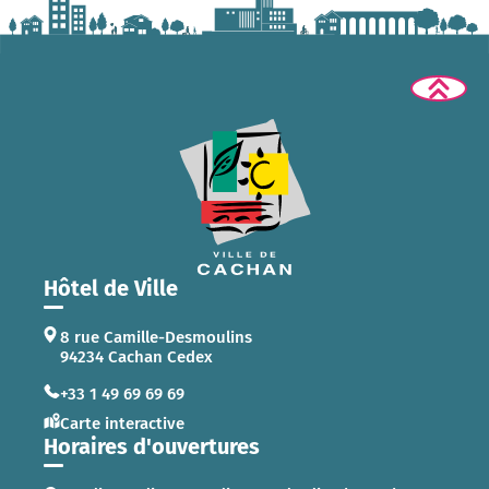
Hôtel de Ville
8 rue Camille-Desmoulins
94234 Cachan Cedex
+33 1 49 69 69 69
Carte interactive
Horaires d'ouvertures