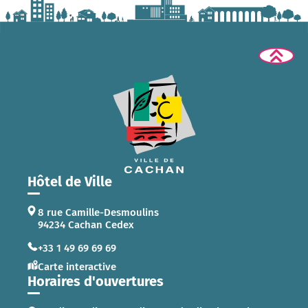
Hôtel de Ville
8 rue Camille-Desmoulins
94234 Cachan Cedex
+33 1 49 69 69 69
Carte interactive
Horaires d'ouvertures