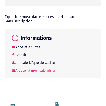
Equilibre musculaire, soulesse articulaire.
Sans inscription.
Informations
Ados et adultes
Gratuit
Amicale laïque de Cachan
Ajouter à mon calendrier