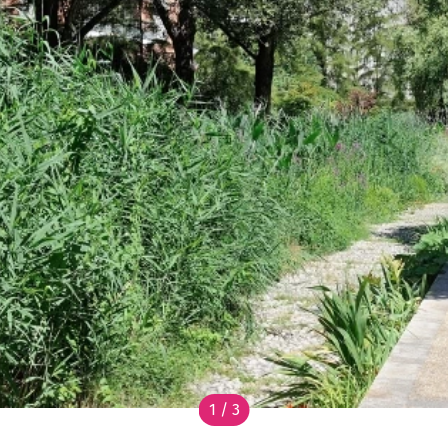
1 / 3