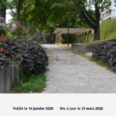
Publié le
14 janvier 2026
Mis à jour le
31 mars 2026