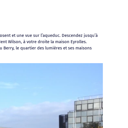
posent et une vue sur l’aqueduc. Descendez jusqu’à
dent Wilson, à votre droite la maison Eyrolles.
u Berry, le quartier des lumières et ses maisons