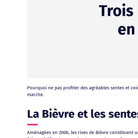
Trois
en
Pourquoi ne pas profiter des agréables sentes et coin
marche.
La Bièvre et les sente
Aménagées en 2006, les rives de Bièvre constituent un