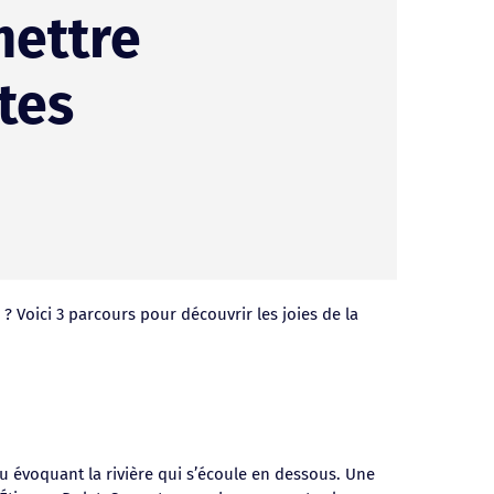
mettre
tes
 Voici 3 parcours pour découvrir les joies de la
au évoquant la rivière qui s’écoule en dessous. Une