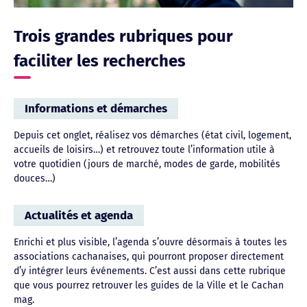
Trois grandes rubriques pour
faciliter les recherches
Informations et démarches
Depuis cet onglet, réalisez vos démarches (état civil, logement,
accueils de loisirs…) et retrouvez toute l’information utile à
votre quotidien (jours de marché, modes de garde, mobilités
douces…)
Actualités et agenda
Enrichi et plus visible, l’agenda s’ouvre désormais à toutes les
associations cachanaises, qui pourront proposer directement
d’y intégrer leurs événements. C’est aussi dans cette rubrique
que vous pourrez retrouver les guides de la Ville et le Cachan
mag.