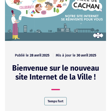
Publié le
28 avril 2025
Mis à jour le
30 avril 2025
Bienvenue sur le nouveau
site Internet de la Ville !
Temps fort