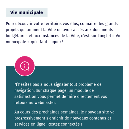
Vie municipale
Pour découvrir votre territoire, vos élus, connaître les grands
projets qui animent la Ville ou avoir accès aux documents
budgétaires et aux instances de la Ville, c’est sur l’onglet « Vie
municipale » qu’il faut cliquer !
N’hésitez pas à nous signaler tout problème de
navigation. Sur chaque page, un module de
satisfaction vous permet de faire directement vos
retours au webmaster.
Au cours des prochaines semaines, le nouveau site va
progressivement s’enrichir de nouveaux contenus et
services en ligne. Restez connectés !