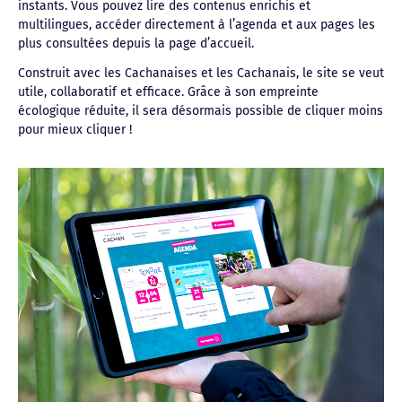
instants. Vous pouvez lire des contenus enrichis et
multilingues, accéder directement à l’agenda et aux pages les
plus consultées depuis la page d’accueil.
Construit avec les Cachanaises et les Cachanais, le site se veut
utile, collaboratif et efficace. Grâce à son empreinte
écologique réduite, il sera désormais possible de cliquer moins
pour mieux cliquer !