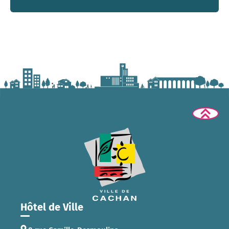
Hôtel de Ville