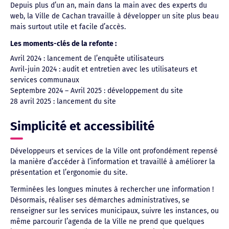
Depuis plus d’un an, main dans la main avec des experts du
web, la Ville de Cachan travaille à développer un site plus beau
mais surtout utile et facile d’accès.
Les moments-clés de la refonte :
Avril 2024 : lancement de l’enquête utilisateurs
Avril-juin 2024 : audit et entretien avec les utilisateurs et
services communaux
Septembre 2024 – Avril 2025 : développement du site
28 avril 2025 : lancement du site
Simplicité et accessibilité
Développeurs et services de la Ville ont profondément repensé
la manière d’accéder à l’information et travaillé à améliorer la
présentation et l’ergonomie du site.
Terminées les longues minutes à rechercher une information !
Désormais, réaliser ses démarches administratives, se
renseigner sur les services municipaux, suivre les instances, ou
même parcourir l’agenda de la Ville ne prend que quelques