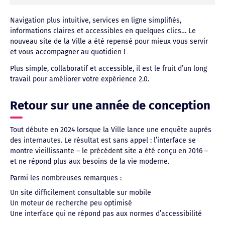
Navigation plus intuitive, services en ligne simplifiés,
informations claires et accessibles en quelques clics… Le
nouveau site de la Ville a été repensé pour mieux vous servir
et vous accompagner au quotidien !
Plus simple, collaboratif et accessible, il est le fruit d’un long
travail pour améliorer votre expérience 2.0.
Retour sur une année de conception
Tout débute en 2024 lorsque la Ville lance une enquête auprès
des internautes. Le résultat est sans appel : l’interface se
montre vieillissante – le précédent site a été conçu en 2016 –
et ne répond plus aux besoins de la vie moderne.
Parmi les nombreuses remarques :
Un site difficilement consultable sur mobile
Un moteur de recherche peu optimisé
Une interface qui ne répond pas aux normes d’accessibilité