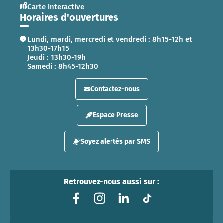
Carte interactive
Horaires d'ouvertures
Lundi, mardi, mercredi et vendredi : 8h15-12h et
13h30-17h15
Jeudi : 13h30-19h
Samedi : 8h45-12h30
Contactez-nous
Espace Presse
Soyez alertés par SMS
Retrouvez-nous aussi sur :