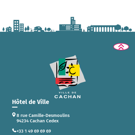
Hôtel de Ville
8 rue Camille-Desmoulins
94234 Cachan Cedex
+33 1 49 69 69 69