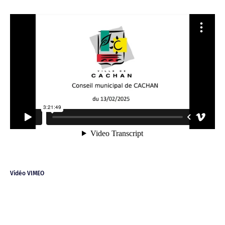
Vidéo VIMEO