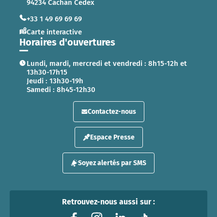
94234 Cachan Cedex
+33 1 49 69 69 69
Carte interactive
Horaires d'ouvertures
Lundi, mardi, mercredi et vendredi : 8h15-12h et
13h30-17h15
Jeudi : 13h30-19h
Samedi : 8h45-12h30
Contactez-nous
Espace Presse
Soyez alertés par SMS
Retrouvez-nous aussi sur :