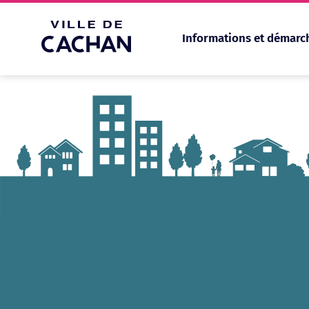
Informations et démarc
Cookies management panel