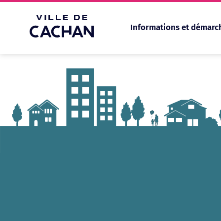
Informations et démarc
Cookies management panel