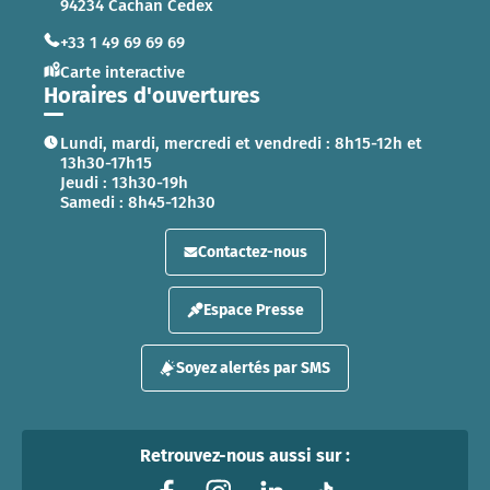
94234 Cachan Cedex
+33 1 49 69 69 69
Carte interactive
Horaires d'ouvertures
Lundi, mardi, mercredi et vendredi : 8h15-12h et
13h30-17h15
Jeudi : 13h30-19h
Samedi : 8h45-12h30
Contactez-nous
Espace Presse
Soyez alertés par SMS
Retrouvez-nous aussi sur :