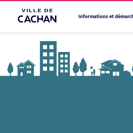
Informations et démarc
Cookies management panel