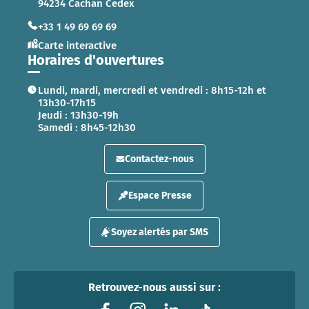
94234 Cachan Cedex
+33 1 49 69 69 69
Carte interactive
Horaires d'ouvertures
Lundi, mardi, mercredi et vendredi : 8h15-12h et
13h30-17h15
Jeudi : 13h30-19h
Samedi : 8h45-12h30
Contactez-nous
Espace Presse
Soyez alertés par SMS
Retrouvez-nous aussi sur :