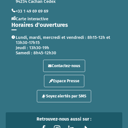
94234 Cachan Cedex
+33 1 49 69 69 69
Carte interactive
Horaires d'ouvertures
Lundi, mardi, mercredi et vendredi : 8h15-12h et
13h30-17h15
Jeudi : 13h30-19h
Samedi : 8h45-12h30
Contactez-nous
Espace Presse
Soyez alertés par SMS
Retrouvez-nous aussi sur :