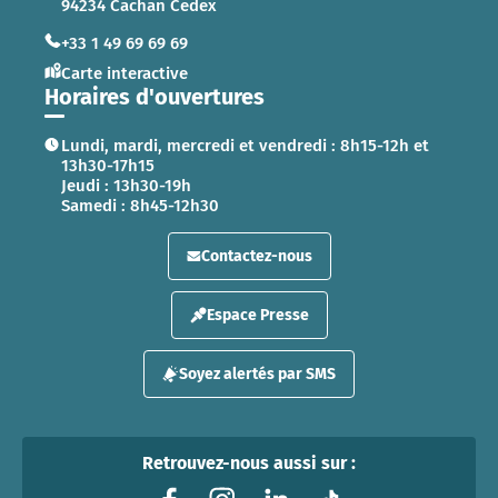
94234 Cachan Cedex
+33 1 49 69 69 69
Carte interactive
Horaires d'ouvertures
Lundi, mardi, mercredi et vendredi : 8h15-12h et
13h30-17h15
Jeudi : 13h30-19h
Samedi : 8h45-12h30
Contactez-nous
Espace Presse
Soyez alertés par SMS
Retrouvez-nous aussi sur :