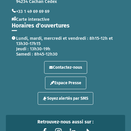
94234 Cachan Cedex
+33 1 49 69 69 69
Carte interactive
Horaires d'ouvertures
Lundi, mardi, mercredi et vendredi : 8h15-12h et
13h30-17h15
Jeudi : 13h30-19h
Samedi : 8h45-12h30
Contactez-nous
Espace Presse
Soyez alertés par SMS
Retrouvez-nous aussi sur :