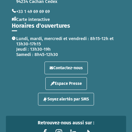
94234 Cachan Cedex
+33 1 49 69 69 69
Carte interactive
Horaires d'ouvertures
Lundi, mardi, mercredi et vendredi : 8h15-12h et
13h30-17h15
Jeudi : 13h30-19h
Samedi : 8h45-12h30
Contactez-nous
Espace Presse
Soyez alertés par SMS
Retrouvez-nous aussi sur :