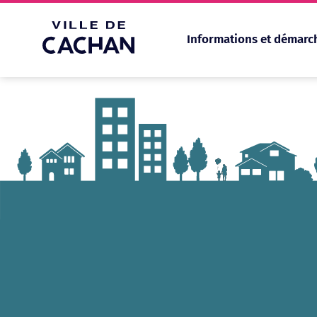
Informations et démarc
Cookies management panel