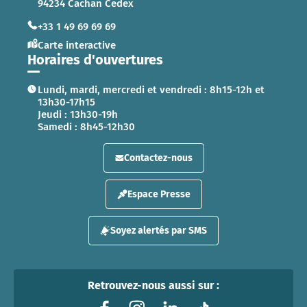
94234 Cachan Cedex
+33 1 49 69 69 69
Carte interactive
Horaires d'ouvertures
Lundi, mardi, mercredi et vendredi : 8h15-12h et
13h30-17h15
Jeudi : 13h30-19h
Samedi : 8h45-12h30
Contactez-nous
Espace Presse
Soyez alertés par SMS
Retrouvez-nous aussi sur :