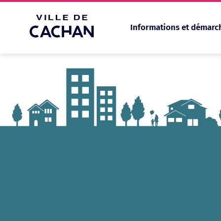
Informations et démarc
Cookies management panel