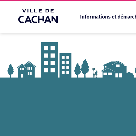
Informations et démarc
Cookies management panel