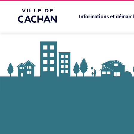
Informations et démarc
Cookies management panel