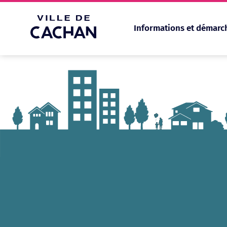
Informations et démarc
Cookies management panel