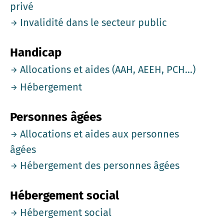
privé
Invalidité dans le secteur public
Handicap
Allocations et aides (AAH, AEEH, PCH...)
Hébergement
Personnes âgées
Allocations et aides aux personnes
âgées
Hébergement des personnes âgées
Hébergement social
Hébergement social