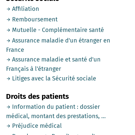
Affiliation
Remboursement
Mutuelle - Complémentaire santé
Assurance maladie d'un étranger en
France
Assurance maladie et santé d'un
Français à l'étranger
Litiges avec la Sécurité sociale
Droits des patients
Information du patient : dossier
médical, montant des prestations, ...
Préjudice médical