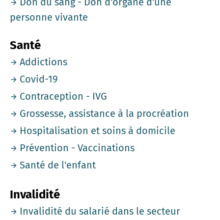
Don du sang - Don d'organe d'une
personne vivante
Santé
Addictions
Covid-19
Contraception - IVG
Grossesse, assistance à la procréation
Hospitalisation et soins à domicile
Prévention - Vaccinations
Santé de l'enfant
Invalidité
Invalidité du salarié dans le secteur