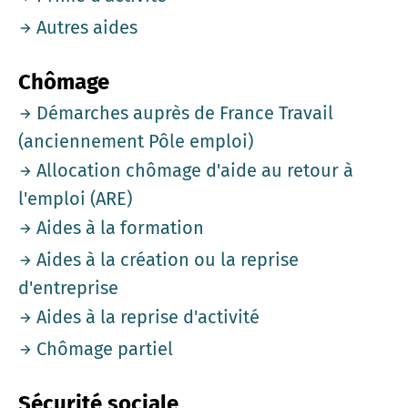
Autres aides
Chômage
Démarches auprès de France Travail
(anciennement Pôle emploi)
Allocation chômage d'aide au retour à
l'emploi (ARE)
Aides à la formation
Aides à la création ou la reprise
d'entreprise
Aides à la reprise d'activité
Chômage partiel
Sécurité sociale