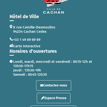
Hôtel de Ville
8 rue Camille-Desmoulins
94234 Cachan Cedex
+33 1 49 69 69 69
Carte interactive
Horaires d'ouvertures
Lundi, mardi, mercredi et vendredi : 8h15-12h et
13h30-17h15
Jeudi : 13h30-19h
Samedi : 8h45-12h30
Contactez-nous
Espace Presse