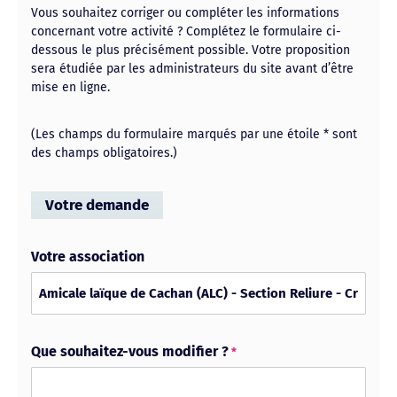
Vous souhaitez corriger ou compléter les informations
concernant votre activité ? Complétez le formulaire ci-
dessous le plus précisément possible. Votre proposition
sera étudiée par les administrateurs du site avant d’être
mise en ligne.
(Les champs du formulaire marqués par une étoile * sont
des champs obligatoires.)
Votre demande
Votre association
Que souhaitez-vous modifier ?
*