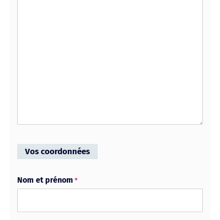
Vos coordonnées
Nom et prénom
*