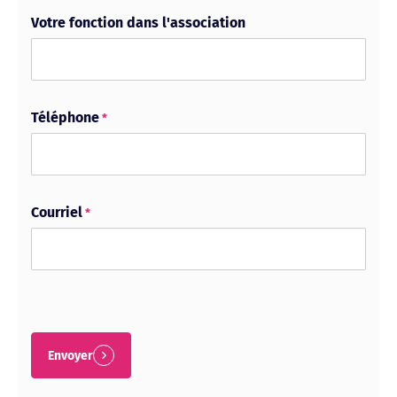
Votre fonction dans l'association
Téléphone
*
Courriel
*
Envoyer