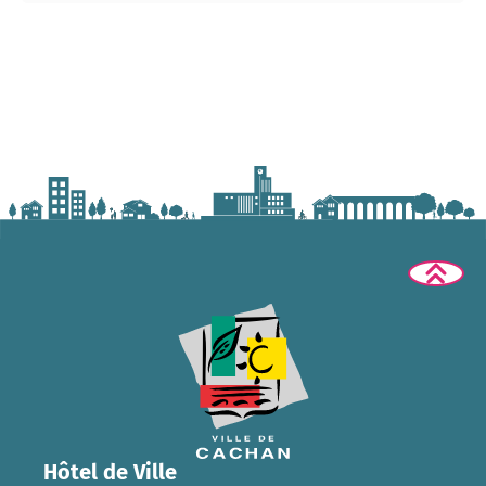
Hôtel de Ville