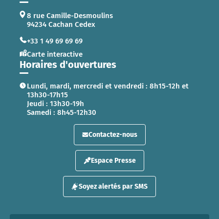
8 rue Camille-Desmoulins
94234 Cachan Cedex
+33 1 49 69 69 69
Carte interactive
Horaires d'ouvertures
Lundi, mardi, mercredi et vendredi : 8h15-12h et
13h30-17h15
Jeudi : 13h30-19h
Samedi : 8h45-12h30
Contactez-nous
Espace Presse
Soyez alertés par SMS