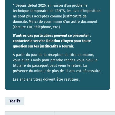
* Depuis début 2026, en raison d’un problème
technique temporaire de l’ANTS, les avis d’imposition
ne sont plus acceptés comme justificatifs de
domicile. Merci de vous munir d’un autre document
(facture EDF, téléphone, etc.)
D’autres cas particuliers peuvent se présenter :
contactez le service Relation citoyen pour toute
question sur les justificatifs à fournir.
À partir du jour de la réception du titre en mairie,
vous avez 3 mois pour prendre rendez-vous. Seul le
titulaire du passeport peut venir le retirer. La
présence du mineur de plus de 12 ans est nécessaire.
Les anciens titres doivent être restitués.
Tarifs