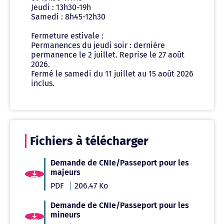
Jeudi : 13h30-19h
Samedi : 8h45-12h30
Fermeture estivale :
Permanences du jeudi soir : dernière
permanence le 2 juillet. Reprise le 27 août
2026.
Fermé le samedi du 11 juillet au 15 août 2026
inclus.
Fichiers à télécharger
Demande de CNIe/Passeport pour les
majeurs
PDF
206.47 Ko
Demande de CNIe/Passeport pour les
mineurs