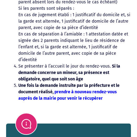
parent absent lors du rendez-vous le cas échéant)
Si les parents sont séparés :
En cas de jugement établi : 1 justificatif du domicile et, si
la garde est alternée, 1 justificatif de domicile de l’autre
parent, avec copie de sa pièce d’identité
En cas de séparation à l’amiable : 1 attestation datée et
signée des 2 parents indiquant le lieu de résidence de
l’enfant et, si la garde est alternée, 1 justificatif de
domicile de l’autre parent, avec copie de sa pièce
d’identité
Se présenter à l’accueil le jour du rendez-vous.
Si la
demande concerne un mineur, sa présence est
obligatoire, quel que soit son âge
Une fois la demande instruite par la préfecture et le
document réalisé,
prendre à nouveau rendez-vous
auprès de la mairie pour venir le récupérer