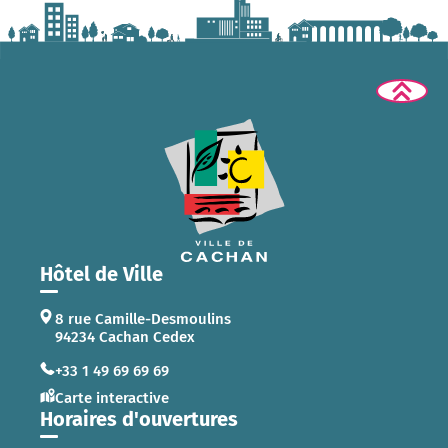
Hôtel de Ville
8 rue Camille-Desmoulins
94234 Cachan Cedex
+33 1 49 69 69 69
Carte interactive
Horaires d'ouvertures