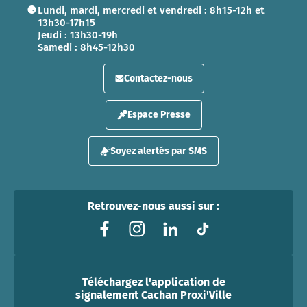
Lundi, mardi, mercredi et vendredi : 8h15-12h et
13h30-17h15
Jeudi : 13h30-19h
Samedi : 8h45-12h30
Contactez-nous
Espace Presse
Soyez alertés par SMS
Retrouvez-nous aussi sur :
Téléchargez l'application de
signalement Cachan Proxi'Ville