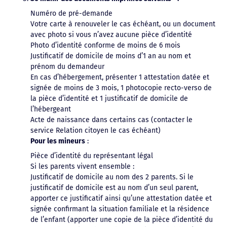
Numéro de pré-demande
Votre carte à renouveler le cas échéant, ou un document
avec photo si vous n’avez aucune pièce d’identité
Photo d’identité conforme de moins de 6 mois
Justificatif de domicile de moins d’1 an au nom et
prénom du demandeur
En cas d’hébergement, présenter 1 attestation datée et
signée de moins de 3 mois, 1 photocopie recto-verso de
la pièce d’identité et 1 justificatif de domicile de
l’hébergeant
Acte de naissance dans certains cas (contacter le
service Relation citoyen le cas échéant)
Pour les mineurs
:
Pièce d’identité du représentant légal
Si les parents vivent ensemble :
Justificatif de domicile au nom des 2 parents. Si le
justificatif de domicile est au nom d’un seul parent,
apporter ce justificatif ainsi qu’une attestation datée et
signée confirmant la situation familiale et la résidence
de l’enfant (apporter une copie de la pièce d’identité du