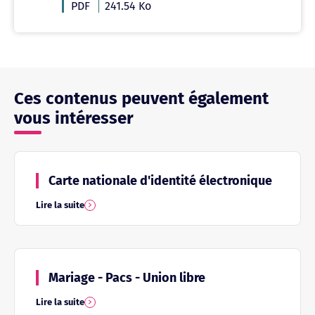
PDF
241.54 Ko
Ces contenus peuvent également
vous intéresser
Carte nationale d'identité électronique
Lire la suite
Mariage - Pacs - Union libre
Lire la suite