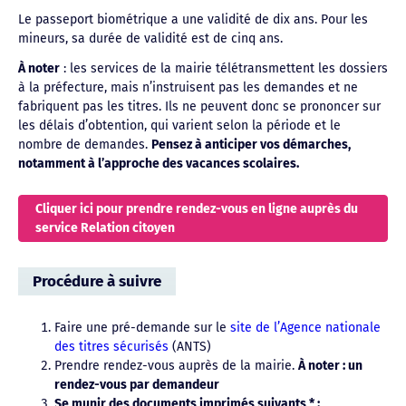
Le passeport biométrique a une validité de dix ans. Pour les
mineurs, sa durée de validité est de cinq ans.
À noter
: les services de la mairie télétransmettent les dossiers
à la préfecture, mais n’instruisent pas les demandes et ne
fabriquent pas les titres. Ils ne peuvent donc se prononcer sur
les délais d’obtention, qui varient selon la période et le
nombre de demandes.
Pensez à anticiper vos démarches,
notamment à l’approche des vacances scolaires.
Cliquer ici pour prendre rendez-vous en ligne auprès du
service Relation citoyen
Procédure à suivre
Faire une pré-demande sur le
site de l’Agence nationale
des titres sécurisés
(ANTS)
Prendre rendez-vous auprès de la mairie.
À noter : un
rendez-vous par demandeur
Se munir des documents imprimés suivants * :