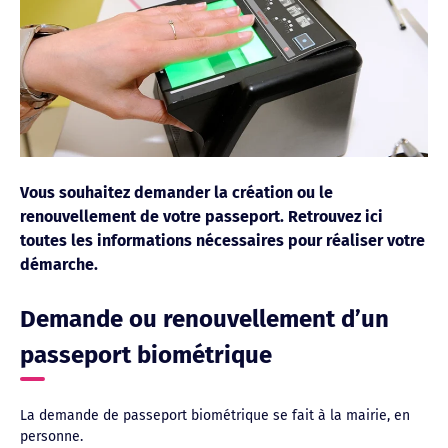
Vous souhaitez demander la création ou le
renouvellement de votre passeport. Retrouvez ici
toutes les informations nécessaires pour réaliser votre
démarche.
Demande ou renouvellement d’un
passeport biométrique
La demande de passeport biométrique se fait à la mairie, en
personne.