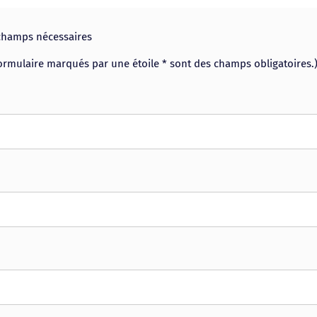
 champs nécessaires
rmulaire marqués par une étoile * sont des champs obligatoires.