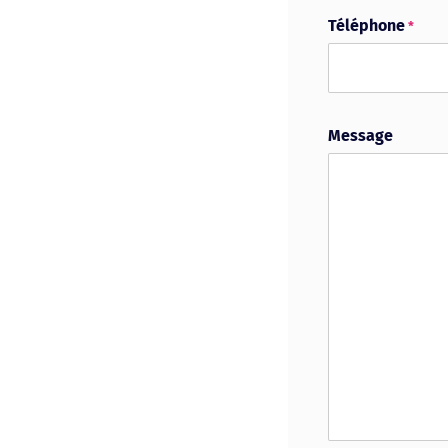
Téléphone
*
Message