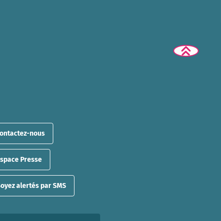
ontactez-nous
Espace Presse
oyez alertés par SMS