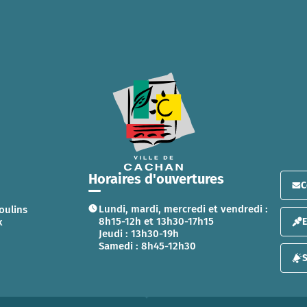
Horaires d'ouvertures
C
Lundi, mardi, mercredi et vendredi :
oulins
8h15-12h et 13h30-17h15
x
Jeudi : 13h30-19h
Samedi : 8h45-12h30
S