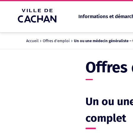
Informations et démarc
Cookies management panel
Accueil
Offres d'emploi
Un ou une médecin généraliste –
Offres
Un ou une
complet