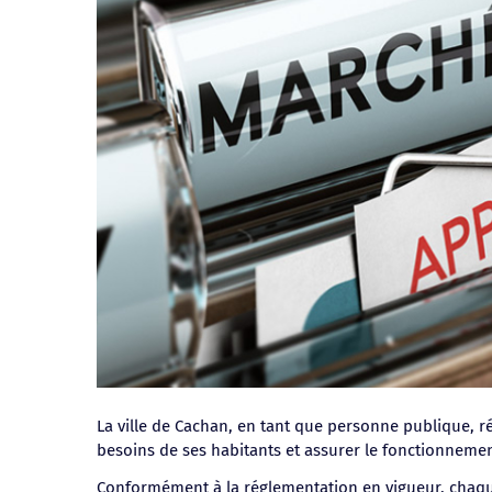
La ville de Cachan, en tant que personne publique, 
besoins de ses habitants et assurer le fonctionnemen
Conformément à la réglementation en vigueur, chaq