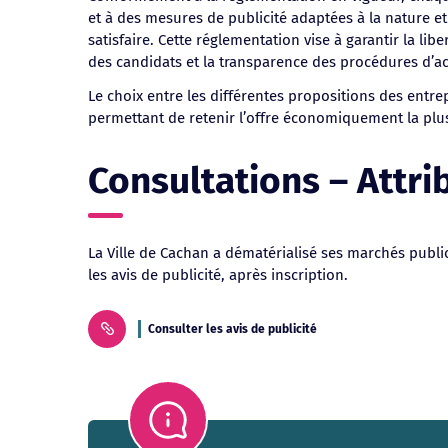
et à des mesures de publicité adaptées à la nature e
satisfaire. Cette réglementation vise à garantir la li
des candidats et la transparence des procédures d’ac
Le choix entre les différentes propositions des entrep
permettant de retenir l’offre économiquement la plu
Consultations – Attri
La Ville de Cachan a dématérialisé ses marchés publ
les avis de publicité, après inscription.
Consulter les avis de publicité