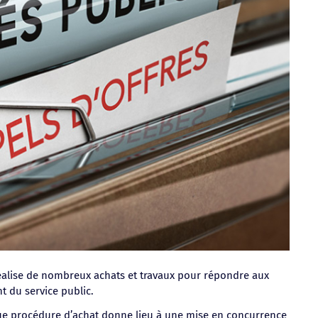
réalise de nombreux achats et travaux pour répondre aux
t du service public.
ue procédure d’achat donne lieu à une mise en concurrence