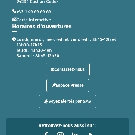
94234 Cachan Cedex
+33 1 49 69 69 69
Carte interactive
Horaires d'ouvertures
Lundi, mardi, mercredi et vendredi : 8h15-12h et
13h30-17h15
Jeudi : 13h30-19h
Samedi : 8h45-12h30
Contactez-nous
Espace Presse
Soyez alertés par SMS
Retrouvez-nous aussi sur :