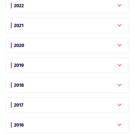
2022
2021
2020
2019
2018
2017
2016