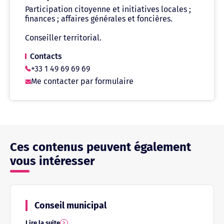
Participation citoyenne et initiatives locales ;
finances ; affaires générales et foncières.
Conseiller territorial.
Contacts
+33 1 49 69 69 69
Me contacter par formulaire
Ces contenus peuvent également
vous intéresser
Conseil municipal
Lire la suite