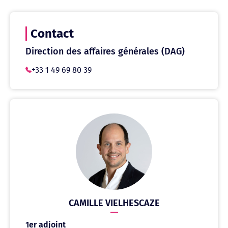
Contact
Direction des affaires générales (DAG)
+33 1 49 69 80 39
CAMILLE VIELHESCAZE
1er adjoint