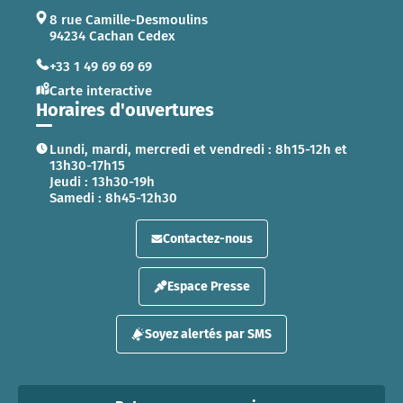
8 rue Camille-Desmoulins
94234 Cachan Cedex
+33 1 49 69 69 69
Carte interactive
Horaires d'ouvertures
Lundi, mardi, mercredi et vendredi : 8h15-12h et
13h30-17h15
Jeudi : 13h30-19h
Samedi : 8h45-12h30
Contactez-nous
Espace Presse
Soyez alertés par SMS