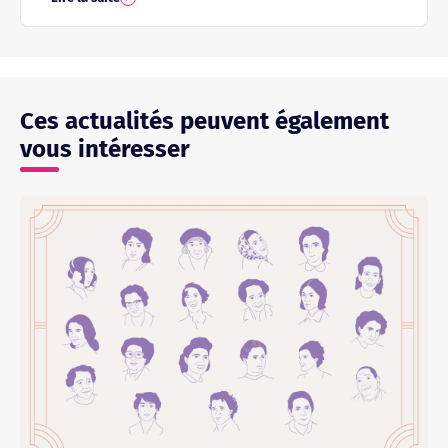
Ces actualités peuvent également
vous intéresser