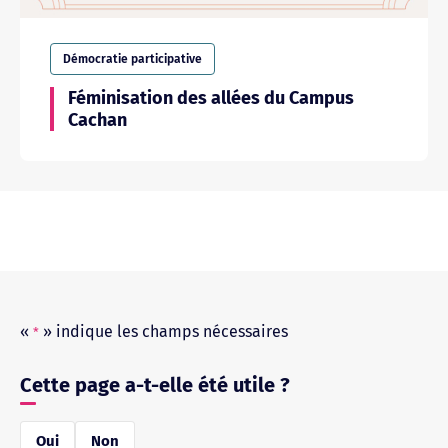
Démocratie participative
Féminisation des allées du Campus
Cachan
«
» indique les champs nécessaires
*
Cette page a-t-elle été utile ?
réponse
Oui
Non