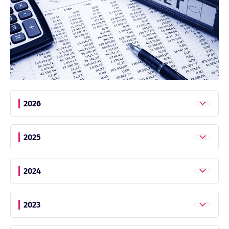
2026
2025
2024
2023