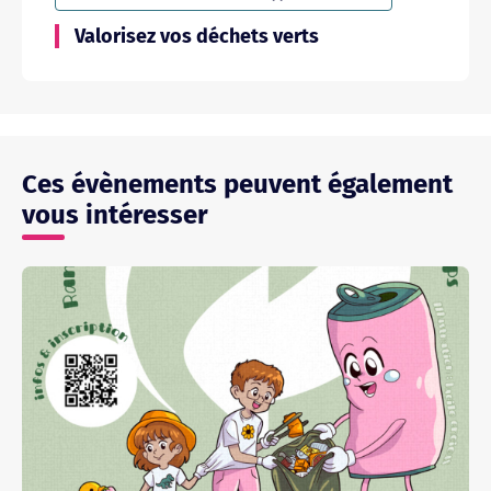
Valorisez vos déchets verts
Ces évènements peuvent également
vous intéresser