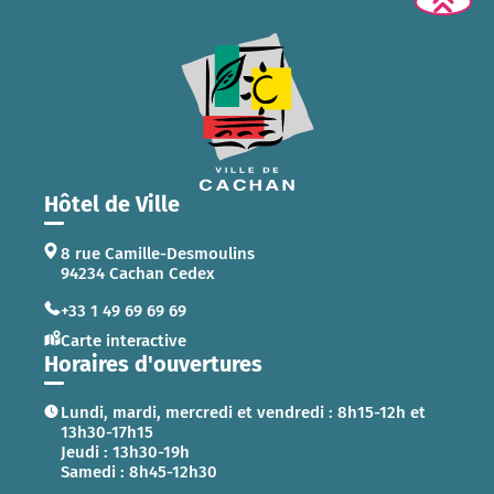
Hôtel de Ville
8 rue Camille-Desmoulins
94234 Cachan Cedex
+33 1 49 69 69 69
Carte interactive
Horaires d'ouvertures
Lundi, mardi, mercredi et vendredi : 8h15-12h et
13h30-17h15
Jeudi : 13h30-19h
Samedi : 8h45-12h30