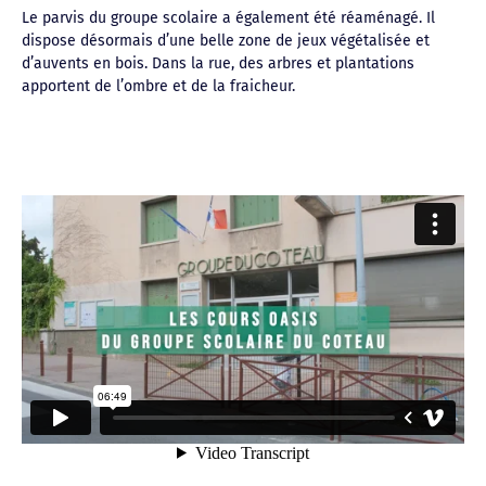
Le parvis du groupe scolaire a également été réaménagé. Il
dispose désormais d’une belle zone de jeux végétalisée et
d’auvents en bois. Dans la rue, des arbres et plantations
apportent de l’ombre et de la fraicheur.