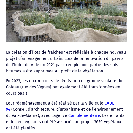
La création d’îlots de fraîcheur est réfléchie à chaque nouveau
projet d’aménagement urbain. Lors de la rénovation du parvis
de l’hôtel de Ville en 2021 par exemple, une partie des sols
bitumés a été supprimée au profit de la végétation.
En 2023, les quatre cours de récréation du groupe scolaire du
Coteau (rue des Vignes) ont également été transformées en
cours oasis.
Leur réaménagement a été réalisé par la Ville et le
CAUE
94
(Conseil d’architecture, d’urbanisme et de l’environnement
du Val-de-Marne), avec l’agence
Complémenterre
. Les enfants
et les enseignants ont été associés au projet. 3650 végétaux
ont été plantés.