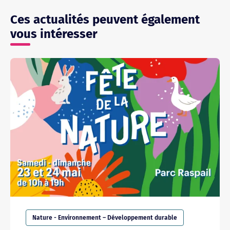
Ces actualités peuvent également
vous intéresser
Nature - Environnement – Développement durable