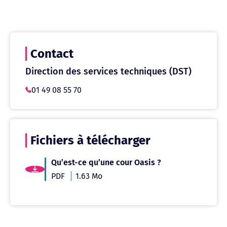
Contact
Direction des services techniques (DST)
01 49 08 55 70
Fichiers à télécharger
Qu’est-ce qu’une cour Oasis ?
PDF
1.63 Mo