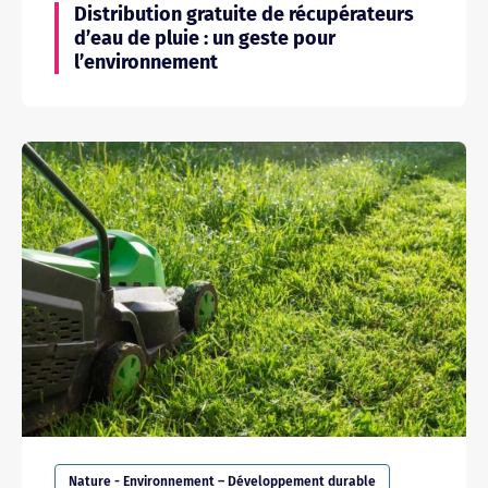
Distribution gratuite de récupérateurs
d’eau de pluie : un geste pour
l’environnement
Nature - Environnement – Développement durable