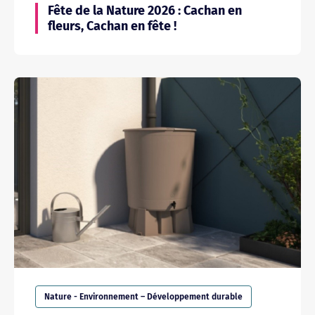
Fête de la Nature 2026 : Cachan en
fleurs, Cachan en fête !
Nature - Environnement – Développement durable