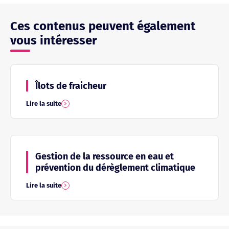
Ces contenus peuvent également
vous intéresser
Îlots de fraicheur
Lire la suite
Gestion de la ressource en eau et
prévention du dérèglement climatique
Lire la suite