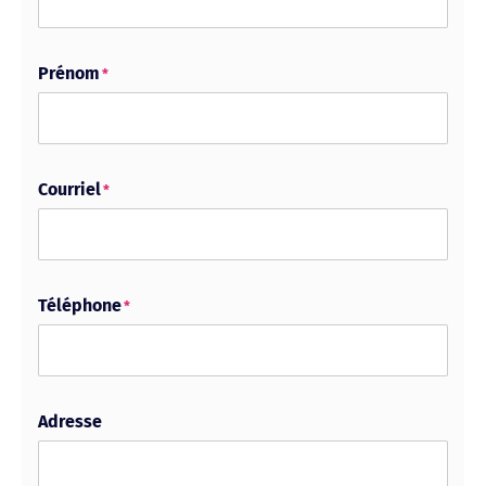
Prénom
*
Courriel
*
Téléphone
*
Adresse