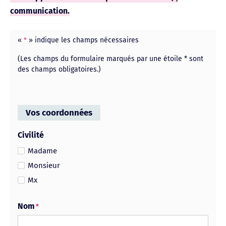
communication.
«
» indique les champs nécessaires
*
(Les champs du formulaire marqués par une étoile * sont
des champs obligatoires.)
Vos coordonnées
Civilité
Madame
Monsieur
Mx
Nom
*