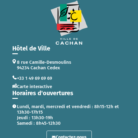
Hôtel de Ville
8 rue Camille-Desmoulins
94234 Cachan Cedex
+33 1 49 69 69 69
Carte interactive
Horaires d'ouvertures
Lundi, mardi, mercredi et vendredi : 8h15-12h et
13h30-17h15
Jeudi : 13h30-19h
Samedi : 8h45-12h30
Contactez-nous