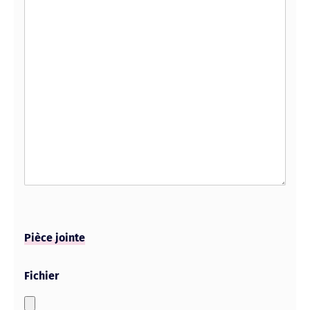
Pièce jointe
Fichier