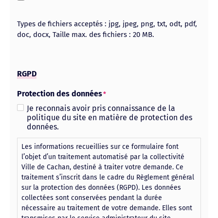
Types de fichiers acceptés : jpg, jpeg, png, txt, odt, pdf,
doc, docx, Taille max. des fichiers : 20 MB.
RGPD
Protection des données
*
Je reconnais avoir pris connaissance de la
politique du site en matière de protection des
données.
Les informations recueillies sur ce formulaire font
l’objet d’un traitement automatisé par la collectivité
Ville de Cachan, destiné à traiter votre demande. Ce
traitement s’inscrit dans le cadre du Règlement général
sur la protection des données (RGPD). Les données
collectées sont conservées pendant la durée
nécessaire au traitement de votre demande. Elles sont