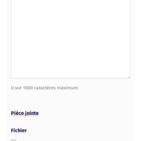
0 sur 1000 caractères maximum
Pièce jointe
Fichier