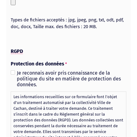
Types de fichiers acceptés : jpg, jpeg, png, txt, odt, pdf,
doc, docx, Taille max. des fichiers : 20 MB.
RGPD
Protection des données
*
Je reconnais avoir pris connaissance de la
politique du site en matière de protection des
données.
Les informations recueillies sur ce formulaire font l’objet
d’un traitement automatisé par la collectivité Ville de
Cachan, destiné à traiter votre demande. Ce traitement
s’inscrit dans le cadre du Règlement général sur la
protection des données (RGPD). Les données collectées sont
conservées pendant la durée nécessaire au traitement de
votre demande. Elles sont transmises par le service