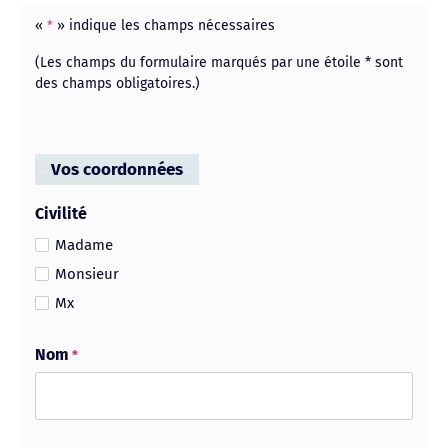
«
» indique les champs nécessaires
*
(Les champs du formulaire marqués par une étoile * sont
des champs obligatoires.)
Vos coordonnées
Civilité
Madame
Monsieur
Mx
Nom
*