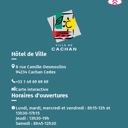
Hôtel de Ville
8 rue Camille-Desmoulins
94234 Cachan Cedex
+33 1 49 69 69 69
Carte interactive
Horaires d'ouvertures
Lundi, mardi, mercredi et vendredi : 8h15-12h et
13h30-17h15
Jeudi : 13h30-19h
Samedi : 8h45-12h30