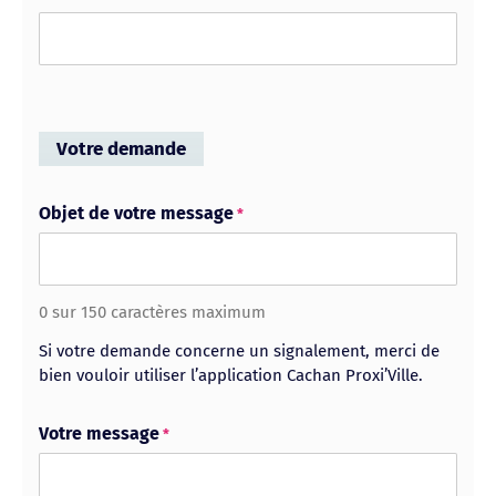
Votre demande
Objet de votre message
*
0 sur 150 caractères maximum
Si votre demande concerne un signalement, merci de
bien vouloir utiliser l’application Cachan Proxi’Ville.
Votre message
*