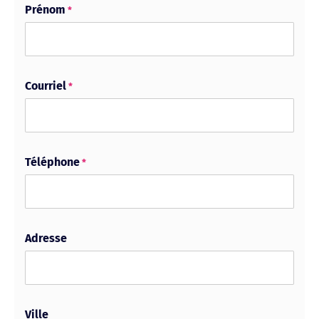
Prénom
*
Courriel
*
Téléphone
*
Adresse
Ville