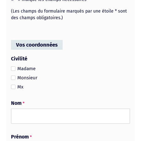
(Les champs du formulaire marqués par une étoile * sont
des champs obligatoires.)
Vos coordonnées
Civilité
Madame
Monsieur
Mx
Nom
*
Prénom
*