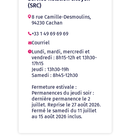
(SRC)
8 rue Camille-Desmoulins,
94230 Cachan
+33 1 49 69 69 69
Courriel
Lundi, mardi, mercredi et
vendredi : 8h15-12h et 13h30-
17h15
Jeudi : 13h30-19h
Samedi : 8h45-12h30
Fermeture estivale :
Permanences du jeudi soir :
dernière permanence le 2
juillet. Reprise le 27 août 2026.
Fermé le samedi du 11 juillet
au 15 août 2026 inclus.