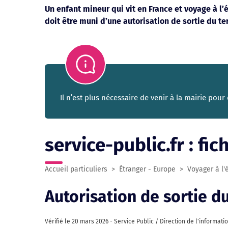
Un enfant mineur qui vit en France et voyage à l
doit être muni d’une autorisation de sortie du ter
Il n’est plus nécessaire de venir à la mairie pour 
service-public.fr : fi
Accueil particuliers
>
Étranger - Europe
>
Voyager à l'
Autorisation de sortie du
Vérifié le
20 mars 2026
-
Service Public / Direction de l'informati