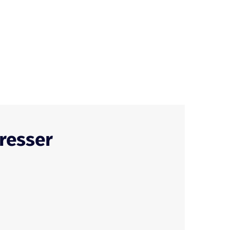
resser