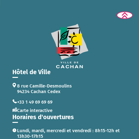
Hôtel de Ville
8 rue Camille-Desmoulins
94234 Cachan Cedex
+33 1 49 69 69 69
Carte interactive
Horaires d'ouvertures
Lundi, mardi, mercredi et vendredi : 8h15-12h et
13h30-17h15