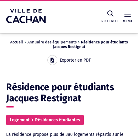
Cookies management panel
RECHERCHE
MENU
Accueil
Annuaire des équipements
Résidence pour étudiants
Jacques Restignat
Recherche
Exporter en PDF
Résidence pour étudiants
Jacques Restignat
Logement
Résidences étudiantes
La résidence propose plus de 380 logements répartis sur le