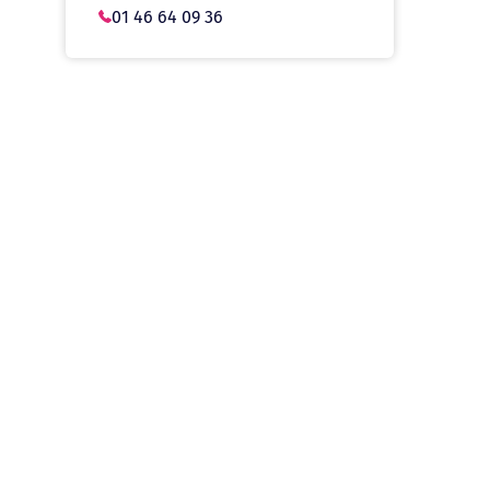
01 46 64 09 36