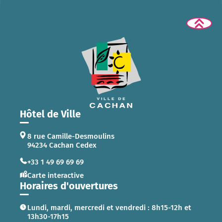
Hôtel de Ville
8 rue Camille-Desmoulins
94234 Cachan Cedex
+33 1 49 69 69 69
Carte interactive
Horaires d'ouvertures
Lundi, mardi, mercredi et vendredi : 8h15-12h et
13h30-17h15