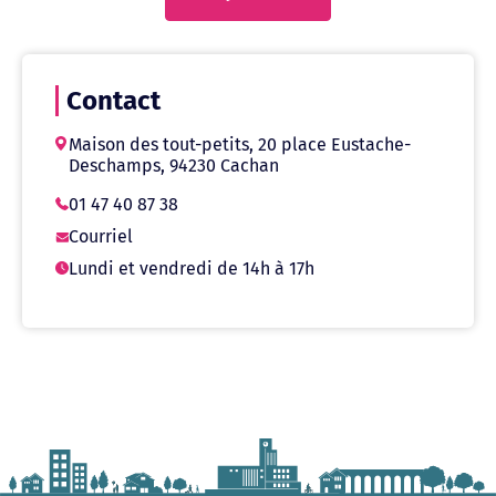
Contact
Maison des tout-petits, 20 place Eustache-
Deschamps, 94230 Cachan
01 47 40 87 38
Courriel
Lundi et vendredi de 14h à 17h