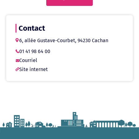
Contact
6, allée Gustave-Courbet, 94230 Cachan
01 41 98 64 00
Courriel
Site internet