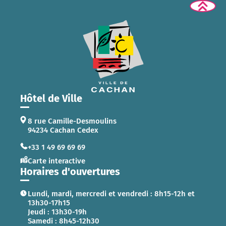
Hôtel de Ville
8 rue Camille-Desmoulins
94234 Cachan Cedex
+33 1 49 69 69 69
Carte interactive
Horaires d'ouvertures
Lundi, mardi, mercredi et vendredi : 8h15-12h et
13h30-17h15
Jeudi : 13h30-19h
Samedi : 8h45-12h30