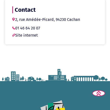
Contact
2, rue Amédée-Picard, 94230 Cachan
01 46 64 20 07
Site internet