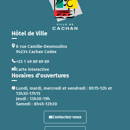
Hôtel de Ville
8 rue Camille-Desmoulins
94234 Cachan Cedex
+33 1 49 69 69 69
Carte interactive
Horaires d'ouvertures
Lundi, mardi, mercredi et vendredi : 8h15-12h et
13h30-17h15
Jeudi : 13h30-19h
Samedi : 8h45-12h30
Contactez-nous