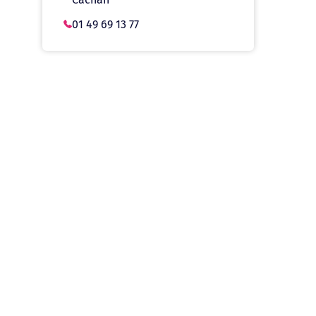
01 49 69 13 77