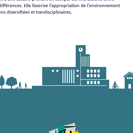
fférences. Elle favorise l’appropriation de l’environnement
s diversifiées et trandisciplinaires.