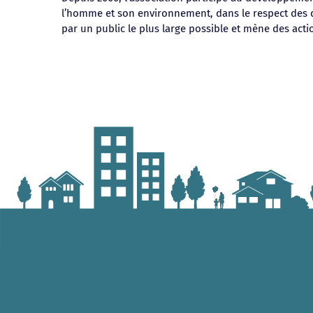
l’homme et son environnement, dans le respect des di
par un public le plus large possible et mène des action