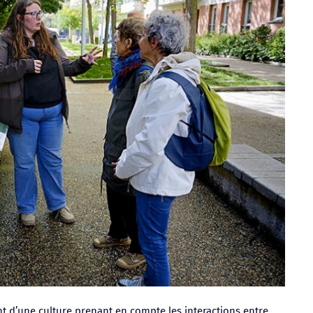
t d’une culture prenant en compte les interactions entre