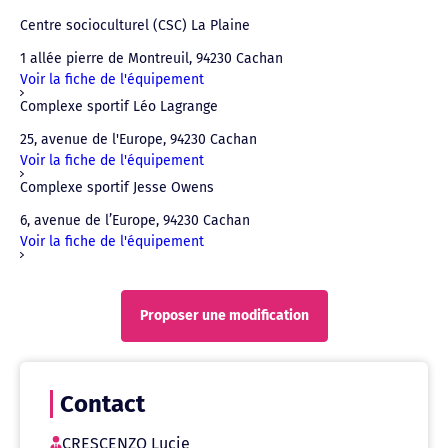
Centre socioculturel (CSC) La Plaine
1 allée pierre de Montreuil, 94230 Cachan
Voir la fiche de l'équipement
Complexe sportif Léo Lagrange
25, avenue de l'Europe, 94230 Cachan
Voir la fiche de l'équipement
Complexe sportif Jesse Owens
6, avenue de l’Europe, 94230 Cachan
Voir la fiche de l'équipement
Proposer une modification
Contact
CRESCENZO Lucie