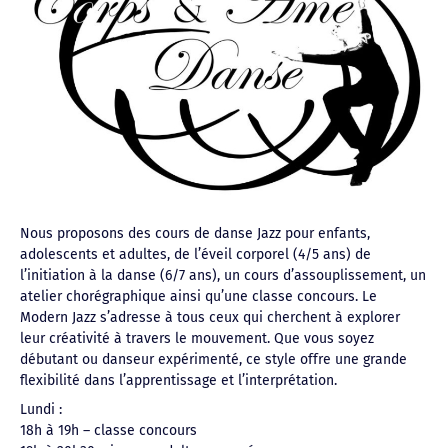
Nous proposons des cours de danse Jazz pour enfants,
adolescents et adultes, de l’éveil corporel (4/5 ans) de
l’initiation à la danse (6/7 ans), un cours d’assouplissement, un
atelier chorégraphique ainsi qu’une classe concours. Le
Modern Jazz s’adresse à tous ceux qui cherchent à explorer
leur créativité à travers le mouvement. Que vous soyez
débutant ou danseur expérimenté, ce style offre une grande
flexibilité dans l’apprentissage et l’interprétation.
Lundi :
18h à 19h – classe concours