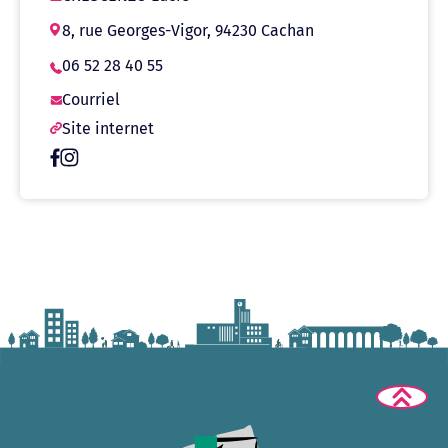
8, rue Georges-Vigor, 94230 Cachan
06 52 28 40 55
Courriel
Site internet