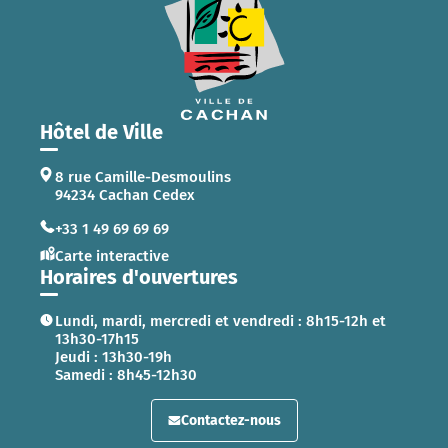
Hôtel de Ville
8 rue Camille-Desmoulins
94234 Cachan Cedex
+33 1 49 69 69 69
Carte interactive
Horaires d'ouvertures
Lundi, mardi, mercredi et vendredi : 8h15-12h et
13h30-17h15
Jeudi : 13h30-19h
Samedi : 8h45-12h30
Contactez-nous