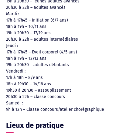
19h à 20h30 – jeunes adultes avancés
20h30 à 22h – adultes avancés
Mardi :
17h à 17h45 – initiation (6/7 ans)
18h à 19h – 10/11 ans
19h à 20h30 – 17/19 ans
20h30 à 22h – adultes intermédiaires
Jeudi :
17h à 17h45 – Eveil corporel (4/5 ans)
18h à 19h – 12/13 ans
19h à 20h30 – adultes débutants
Vendredi :
17h à 18h – 8/9 ans
18h à 19h30 – 14/16 ans
19h30 à 20h30 – assouplissement
20h30 à 22h – classe concours
Samedi :
9h à 12h – Classe concours/atelier chorégraphique
Lieux de pratique