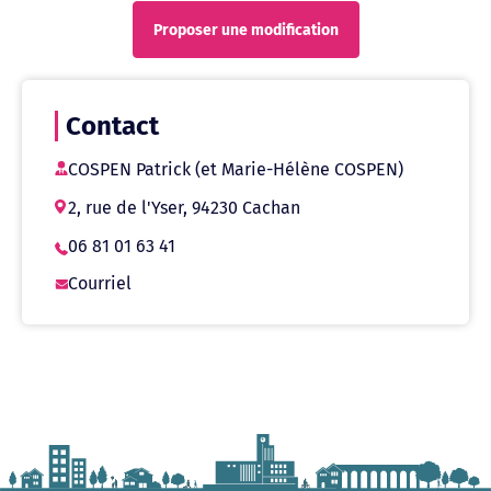
Proposer une modification
Contact
COSPEN Patrick (et Marie-Hélène COSPEN)
2, rue de l'Yser, 94230 Cachan
06 81 01 63 41
Courriel