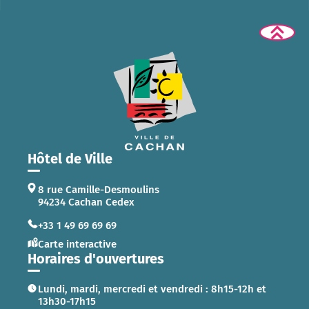
Hôtel de Ville
8 rue Camille-Desmoulins
94234 Cachan Cedex
+33 1 49 69 69 69
Carte interactive
Horaires d'ouvertures
Lundi, mardi, mercredi et vendredi : 8h15-12h et
13h30-17h15