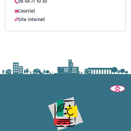
06 48 77 10 30
Courriel
Site internet