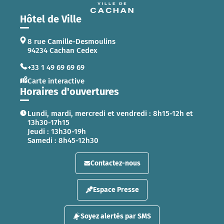
Hôtel de Ville
8 rue Camille-Desmoulins
94234 Cachan Cedex
+33 1 49 69 69 69
Carte interactive
Horaires d'ouvertures
Lundi, mardi, mercredi et vendredi : 8h15-12h et
13h30-17h15
Jeudi : 13h30-19h
Samedi : 8h45-12h30
Contactez-nous
Espace Presse
Soyez alertés par SMS