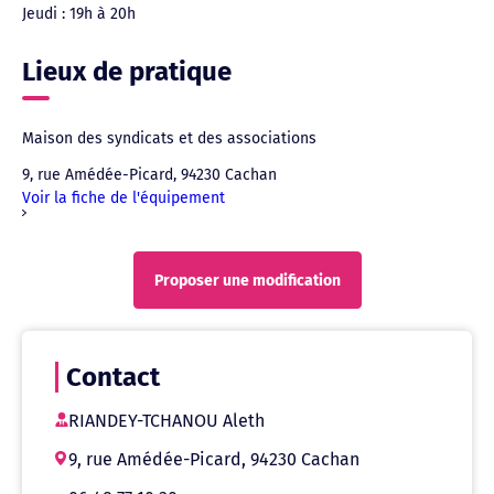
Jeudi : 19h à 20h
Lieux de pratique
Maison des syndicats et des associations
9, rue Amédée-Picard, 94230 Cachan
Voir la fiche de l'équipement
Proposer une modification
Contact
RIANDEY-TCHANOU Aleth
9, rue Amédée-Picard, 94230 Cachan