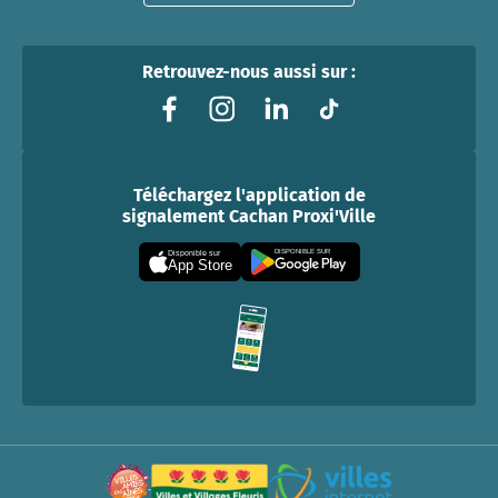
Retrouvez-nous aussi sur :
Téléchargez l'application de
signalement Cachan Proxi'Ville
DISPONIBLE SUR
Disponible sur
App Store