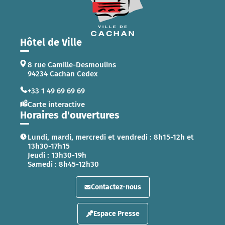
Hôtel de Ville
8 rue Camille-Desmoulins
94234 Cachan Cedex
+33 1 49 69 69 69
Carte interactive
Horaires d'ouvertures
Lundi, mardi, mercredi et vendredi : 8h15-12h et
13h30-17h15
Jeudi : 13h30-19h
Samedi : 8h45-12h30
Contactez-nous
Espace Presse