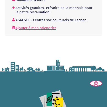
Familles et séniors
Activités gratuites. Prévoire de la monnaie pour
la petite restauration.
AGAESCC - Centres socioculturels de Cachan
Ajouter à mon calendrier